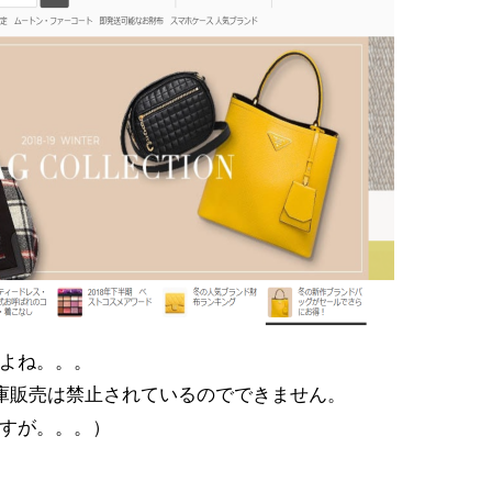
よね。。。
在庫販売は禁止されているのでできません。
すが。。。）