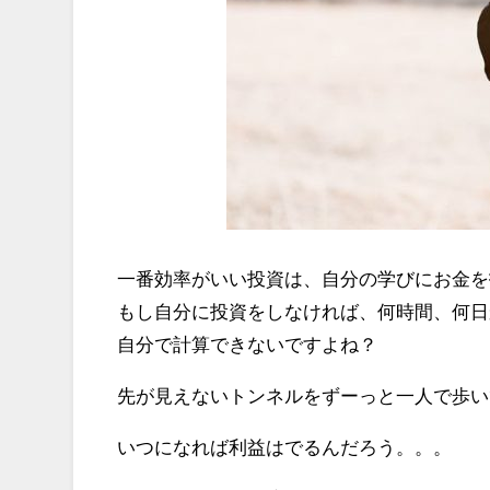
一番効率がいい投資は、自分の学びにお金を
もし自分に投資をしなければ、何時間、何日
自分で計算できないですよね？
先が見えないトンネルをずーっと一人で歩い
いつになれば利益はでるんだろう。。。