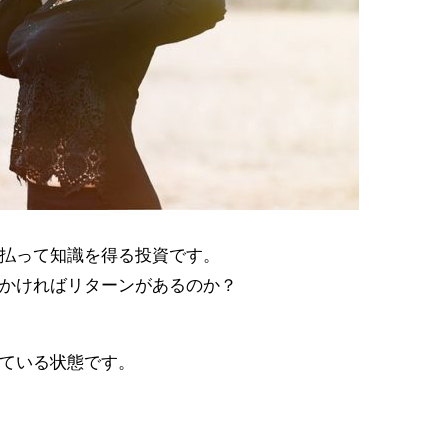
払って知識を得る投資です。
かければリターンがあるのか？
ている状態です。