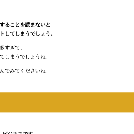
することを読まないと
トしてしまうでしょう。
多すぎて、
てしまうでしょうね。
んでみてくださいね。
」ビジネスです。