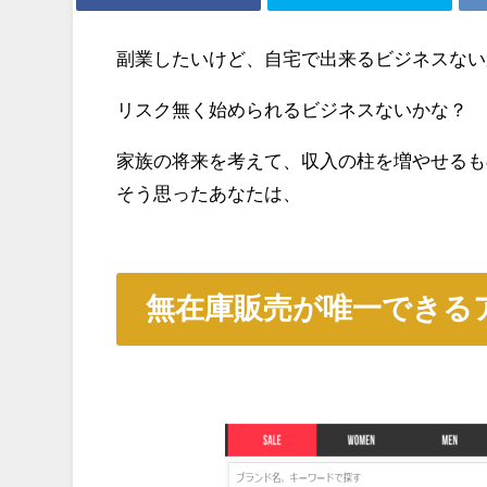
副業したいけど、自宅で出来るビジネスない
リスク無く始められるビジネスないかな？
家族の将来を考えて、収入の柱を増やせるも
そう思ったあなたは、
無在庫販売が唯一できる