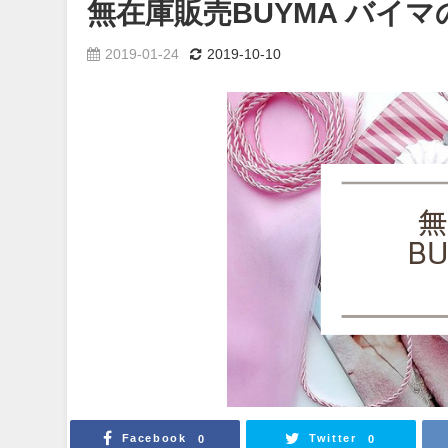
無在庫販売BUYMA バイ
2019-01-24
2019-10-10
Facebook
Twitter
0
0