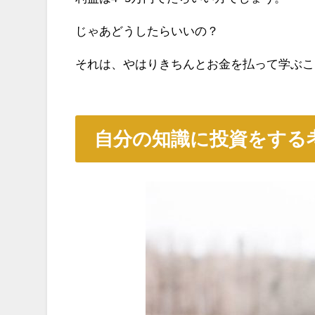
じゃあどうしたらいいの？
それは、やはりきちんとお金を払って学ぶこ
自分の知識に投資をする考