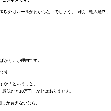
者以外はルールがわからないでしょう。 関税、輸入送料、
ばかり。が理由です。
額です。
すか？ということ。
。最低だと10万円しか枠はありません。
個しか買えないなら、