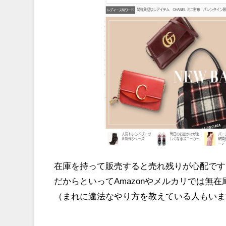
在庫を持って販売すると売れ残りが心配です
だからといってAmazonやメルカリでは無
（まれに違法なやり方を教えている人もいま