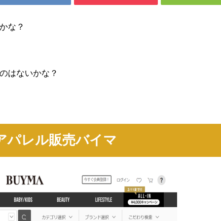
かな？
のはないかな？
アパレル販売バイマ