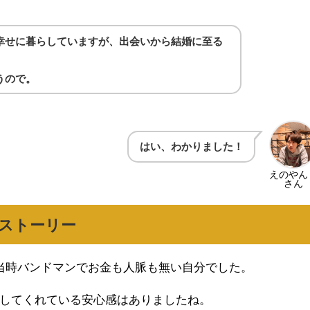
幸せに暮らしていますが、出会いから結婚に至る
うので。
はい、わかりました！
えのやん
さん
ストーリー
当時バンドマンでお金も人脈も無い自分でした。
してくれている安心感はありましたね。