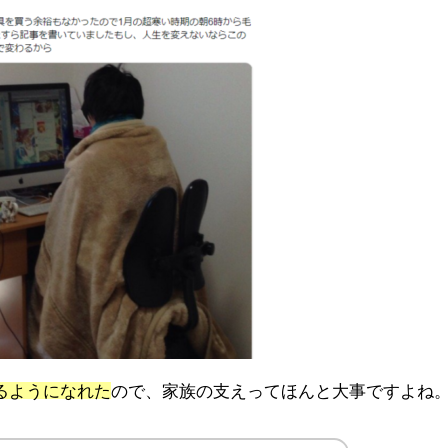
るようになれた
ので、家族の支えってほんと大事ですよね