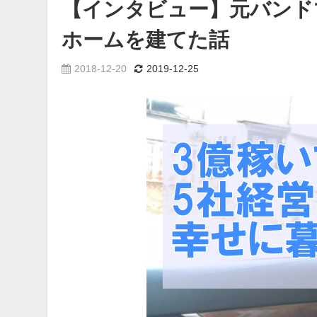
【インタビュー】元バンド
ホームを建てた話
2018-12-20
2019-12-25