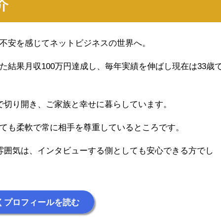
介
不安を感じてネットビジネスの世界へ。
結果月収100万円達成し、毎年実績を伸ばし現在は33歳
で切り開き、ご家族と幸せに暮らしています。
ても柔軟で常に相手を尊重しているところです。
雰囲気は、インタビューする側としても安心できる方でし
くプロフィールを読む