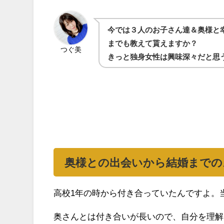
今では３人のお子さん達＆奥様と
までも教えて貰えますか？
つぐ美
きっと独身女性は興味深々だと思
奥様との出会いから結婚までの
高校1年の時から付き合っていたんですよ。
奥さんとは付き合いが長いので、自分を理解