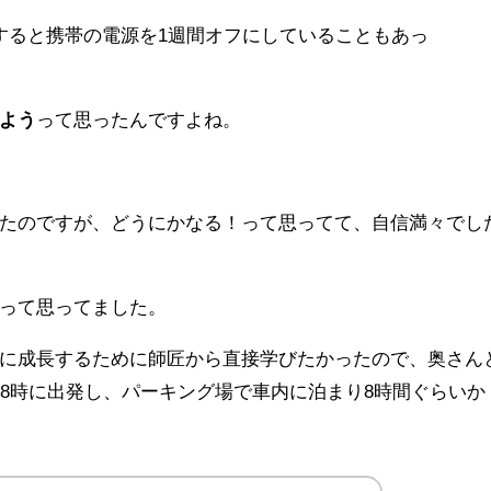
すると携帯の電源を1週間オフにしていることもあっ
よう
って思ったんですよね。
たのですが、どうにかなる！って思ってて、自信満々でし
って思ってました。
に成長するために師匠から直接学びたかったので、奥さん
18時に出発し、パーキング場で車内に泊まり8時間ぐらいか