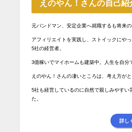
えのやん！さんの自己紹
元バンドマン、安定企業へ就職するも将来の
アフィリエイトを実践し、ストイックにやった
5社の経営者。
3億稼いでマイホームも建築中。人生を自分
えのやん！さんの凄いところは、考え方がと
5社も経営しているのに自然で親しみやすい
た。
詳し