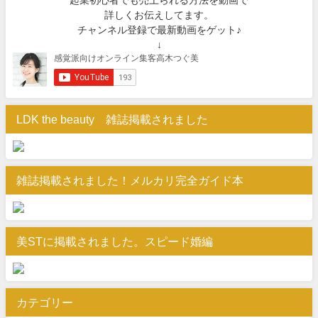
詳しくお伝えしてます。
チャンネル登録で最新動画をゲット♪
↓
LDK the beauty 雑誌掲載されました
雑誌掲載されました！メルカリ完全ガイド本
美STに掲載されました。スピード婚編
カテゴリー