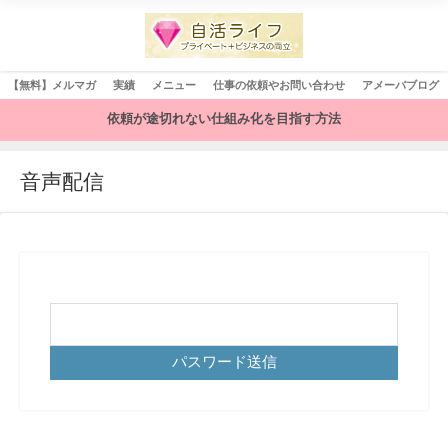
【無料】メルマガ
実績
メニュー
仕事の依頼やお問い合わせ
アメーバブログ
依頼が途切れない仕組み化を目指す方法
音声配信