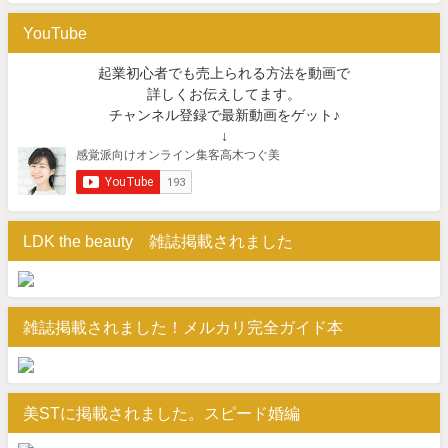
YouTube
起業初心者でも売上られる方法を動画で
詳しくお伝えしてます。
チャンネル登録で最新動画をゲット♪
↓
LDK the beauty 雑誌掲載されました
雑誌掲載されました！メルカリ完全ガイド本
美STに掲載されました。スピード婚編