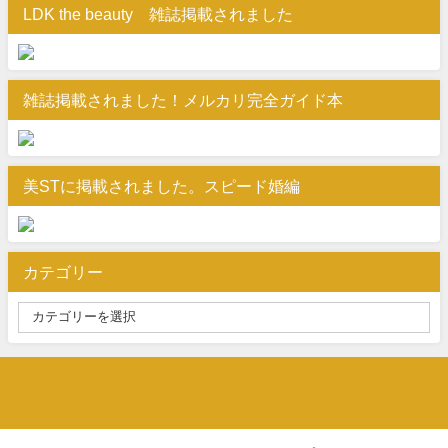
LDK the beauty 雑誌掲載されました
雑誌掲載されました！メルカリ完全ガイド本
美STに掲載されました。スピード婚編
カテゴリー