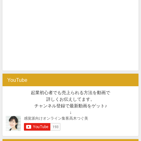
YouTube
起業初心者でも売上られる方法を動画で
詳しくお伝えしてます。
チャンネル登録で最新動画をゲット♪
↓