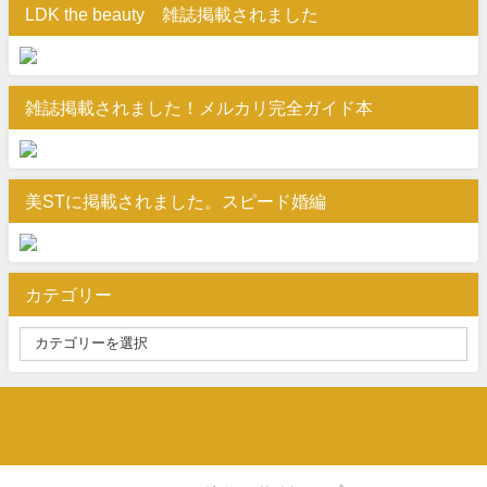
LDK the beauty 雑誌掲載されました
雑誌掲載されました！メルカリ完全ガイド本
美STに掲載されました。スピード婚編
カテゴリー