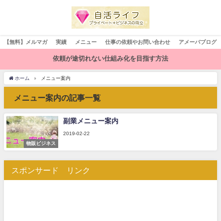
【無料】メルマガ
実績
メニュー
仕事の依頼やお問い合わせ
アメーバブログ
依頼が途切れない仕組み化を目指す方法
ホーム
メニュー案内
メニュー案内の記事一覧
副業メニュー案内
2019-02-22
物販ビジネス
スポンサード リンク