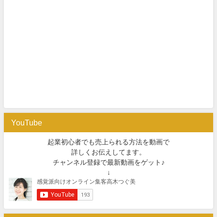
YouTube
起業初心者でも売上られる方法を動画で
詳しくお伝えしてます。
チャンネル登録で最新動画をゲット♪
↓