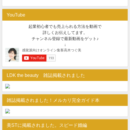
YouTube
起業初心者でも売上られる方法を動画で
詳しくお伝えしてます。
チャンネル登録で最新動画をゲット♪
↓
LDK the beauty 雑誌掲載されました
雑誌掲載されました！メルカリ完全ガイド本
美STに掲載されました。スピード婚編