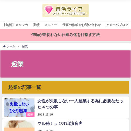
【無料】メルマガ
実績
メニュー
仕事の依頼やお問い合わせ
アメーバブログ
依頼が途切れない仕組み化を目指す方法
ホーム
起業
起業
起業の記事一覧
女性が失敗しない一人起業する為に必要なたっ
た４つの事
起業
2018-11-16
マル秘！ラジオ出演音声
2018-11-16